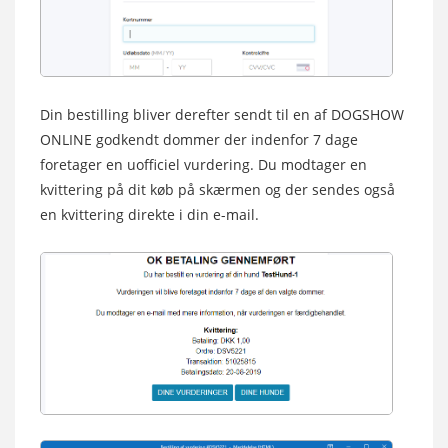
Din bestilling bliver derefter sendt til en af DOGSHOW
ONLINE godkendt dommer der indenfor 7 dage
foretager en uofficiel vurdering. Du modtager en
kvittering på dit køb på skærmen og der sendes også
en kvittering direkte i din e-mail.