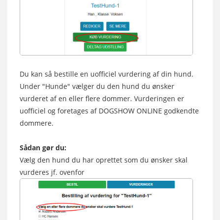
Du kan så bestille en uofficiel vurdering af din hund.
Under "Hunde" vælger du den hund du ønsker
vurderet af en eller flere dommer. Vurderingen er
uofficiel og foretages af DOGSHOW ONLINE godkendte
dommere.
Sådan gør du:
Vælg den hund du har oprettet som du ønsker skal
vurderes jf. ovenfor