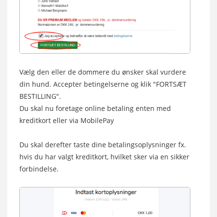
Vælg den eller de dommere du ønsker skal vurdere
din hund. Accepter betingelserne og klik "FORTSÆT
BESTILLING".
Du skal nu foretage online betaling enten med
kreditkort eller via MobilePay
Du skal derefter taste dine betalingsoplysninger fx.
hvis du har valgt kreditkort, hvilket sker via en sikker
forbindelse.