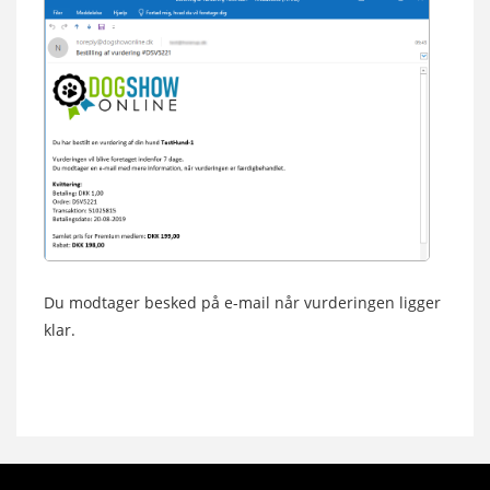
Du modtager besked på e-mail når vurderingen ligger
klar.