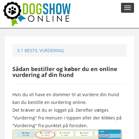
Toggl
navig
3.1 BESTIL VURDERING
Sådan bestiller og køber du en online
vurdering af din hund
Hvis du vil have en dommer til at vurdere din hund
kan du bestille en vurdering online.
Det kræver at du er logget på. Derefter vælges
"Vurdering" fra menuen i toppen eller der klikkes på
"Vurdering" fra punktet på forsiden.