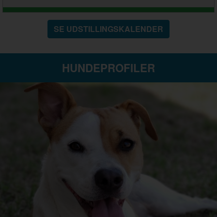
SE UDSTILLINGSKALENDER
HUNDEPROFILER