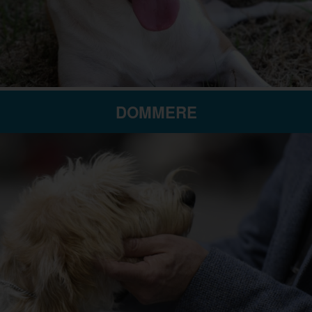
DOMMERE