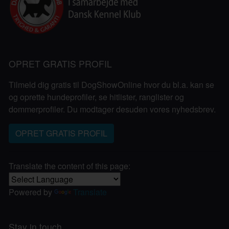
OPRET GRATIS PROFIL
Tilmeld dig gratis til DogShowOnline hvor du bl.a. kan se
og oprette hundeprofiler, se hitlister, ranglister og
dommerprofiler. Du modtager desuden vores nyhedsbrev.
OPRET GRATIS PROFIL
Translate the content of this page:
Powered by
Translate
Stay in touch