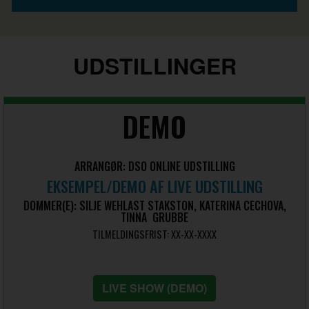
UDSTILLINGER
DEMO
ARRANGØR: DSO ONLINE UDSTILLING
EKSEMPEL/DEMO AF LIVE UDSTILLING
DOMMER(E): SILJE WEHLAST STAKSTON, KATERINA CECHOVA,
TINNA GRUBBE
TILMELDINGSFRIST: XX-XX-XXXX
LIVE SHOW (DEMO)