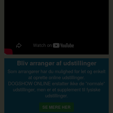
Bliv arrangør af udstillinger
Som arrangører har du mulighed for let og enkelt
at oprette online udstillinger.
DOGSHOW ONLINE erstatter ikke de ”normale”
udstillinger, men er et supplement til fysiske
udstillinger.
SE MERE HER